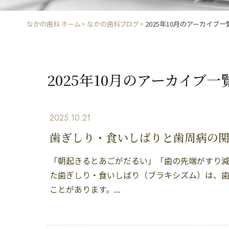
なかの歯科 ホーム
なかの歯科ブログ
2025年10月のアーカイブ一
2025年10月のアーカイブ一
2025.10.21
歯ぎしり・食いしばりと歯周病の
「朝起きるとあごがだるい」「歯の先端がすり
た歯ぎしり・食いしばり（ブラキシズム）は、
ことがあります。...