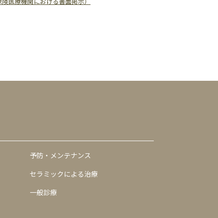
保険医療機関における書面掲示）
予防・メンテナンス
セラミックによる治療
一般診療