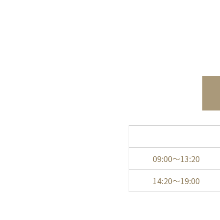
09:00〜13:20
14:20〜19:00