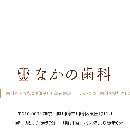
歯科外来診療環境体制届出済み施設
かかりつけ歯科医機能強化
〒210-0005 神奈川県川崎市川崎区東田町11-1
「川崎」駅より徒歩7分、
「新川橋」バス停より徒歩0分