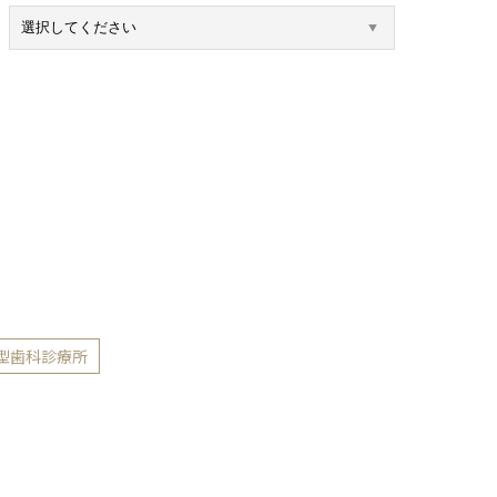
型歯科診療所