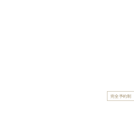
完全予約制