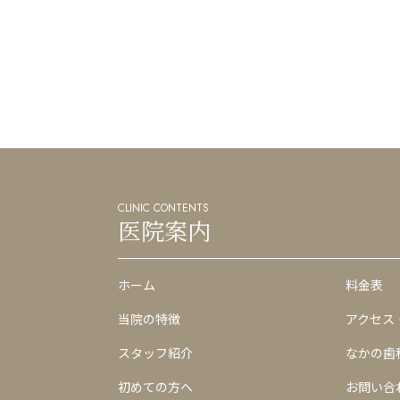
CLINIC CONTENTS
医院案内
ホーム
料金表
当院の特徴
アクセス
スタッフ紹介
なかの歯
初めての方へ
お問い合