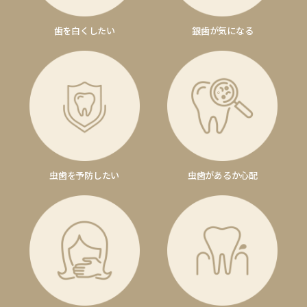
歯を白くしたい
銀歯が気になる
虫歯を予防したい
虫歯があるか心配