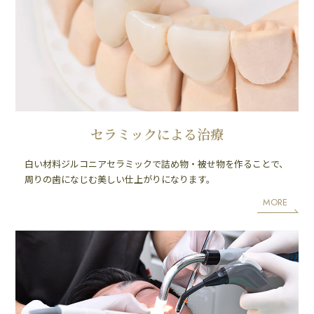
セラミックによる治療
白い材料ジルコニアセラミックで詰め物・被せ物を作ることで、
周りの歯になじむ美しい仕上がりになります。
MORE