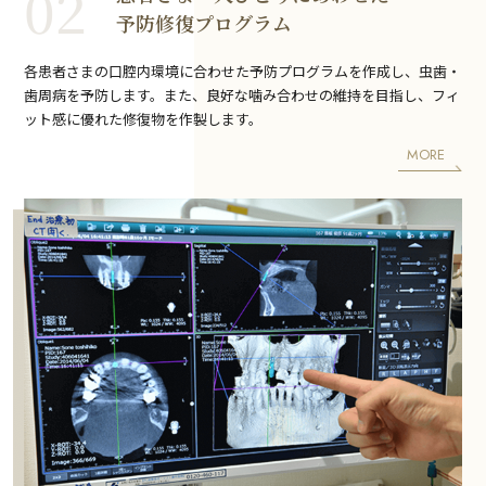
02
予防修復プログラム
各患者さまの口腔内環境に合わせた予防プログラムを作成し、虫歯・
歯周病を予防します。また、良好な噛み合わせの維持を目指し、フィ
ット感に優れた修復物を作製します。
MORE