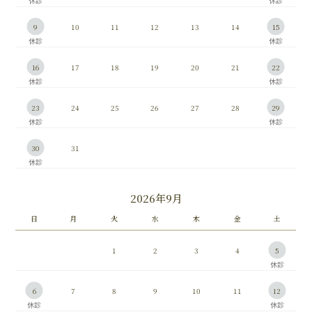
9
10
11
12
13
14
15
16
17
18
19
20
21
22
23
24
25
26
27
28
29
30
31
2026年9月
日
月
火
水
木
金
土
1
2
3
4
5
6
7
8
9
10
11
12