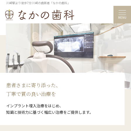
川崎駅より徒歩7分 川崎の歯医者「なかの歯科」
MENU
患者さまに寄り添った、
丁寧で質の良い治療を
インプラント埋入治療をはじめ、
知識と技術力に基づく幅広い治療をご提供します。