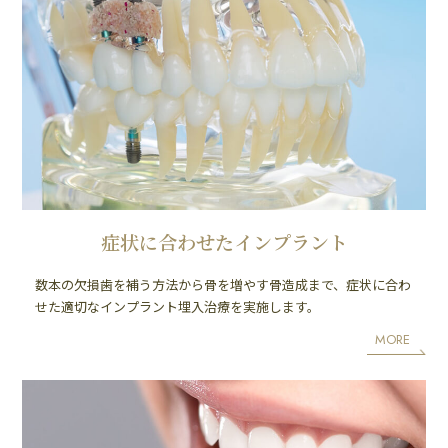
症状に合わせたインプラント
数本の欠損歯を補う方法から骨を増やす骨造成まで、症状に合わ
せた適切なインプラント埋入治療を実施します。
MORE