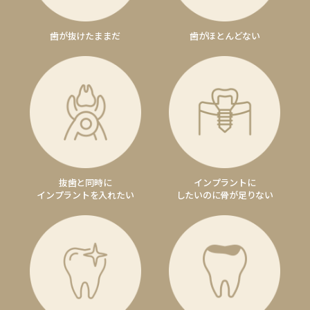
歯が抜けたままだ
歯がほとんどない
抜歯と同時に
インプラントに
インプラントを入れたい
したいのに骨が足りない