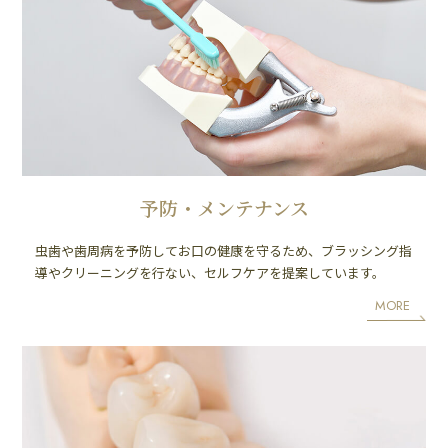
予防・メンテナンス
虫歯や歯周病を予防してお口の健康を守るため、ブラッシング指
導やクリーニングを行ない、セルフケアを提案しています。
MORE