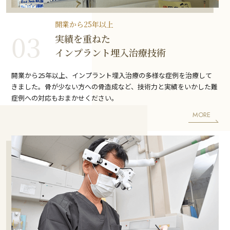
開業から25年以上
03
実績を重ねた
インプラント埋入治療技術
開業から25年以上、インプラント埋入治療の多様な症例を治療して
きました。骨が少ない方への骨造成など、技術力と実績をいかした難
症例への対応もおまかせください。
MORE