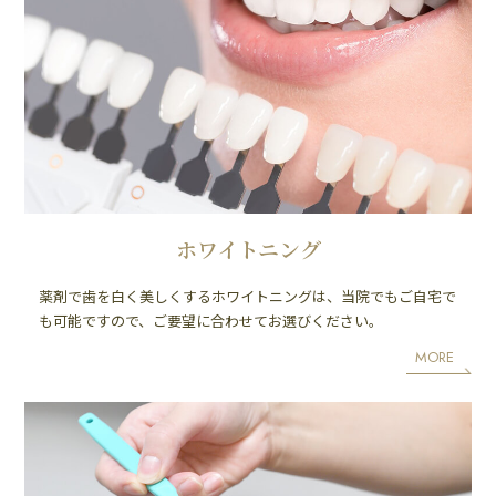
ホワイトニング
薬剤で歯を白く美しくするホワイトニングは、当院でもご自宅で
も可能ですので、ご要望に合わせてお選びください。
MORE