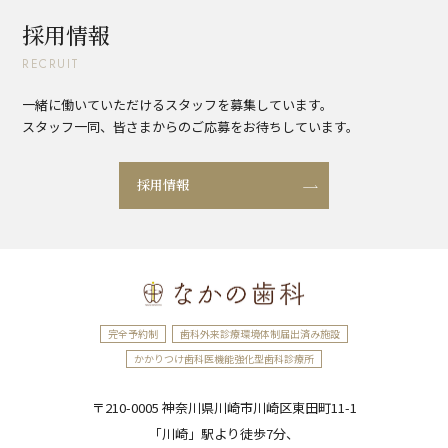
採用情報
RECRUIT
一緒に働いていただけるスタッフを募集しています。
スタッフ一同、皆さまからのご応募をお待ちしています。
採用情報
完全予約制
歯科外来診療環境体制届出済み施設
かかりつけ歯科医機能強化型歯科診療所
〒210-0005 神奈川県川崎市川崎区東田町11-1
「川崎」駅より徒歩7分、