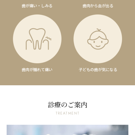
歯が痛い・しみる
歯肉から血が出る
歯肉が腫れて痛い
子どもの歯が気になる
診療のご案内
TREATMENT