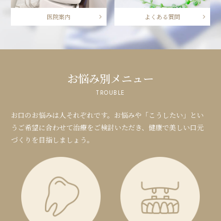
医院案内
よくある質問
お悩み別メニュー
TROUBLE
お口のお悩みは人それぞれです。
お悩みや「こうしたい」とい
うご希望に合わせて治療をご検討いただき、
健康で美しい口元
づくりを目指しましょう。