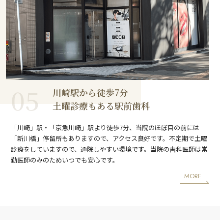
05
川崎駅から徒歩7分
土曜診療もある駅前歯科
「川崎」駅・「京急川崎」駅より徒歩7分、当院のほぼ目の前には
「新川橋」停留所もありますので、アクセス良好です。不定期で土曜
診療をしていますので、通院しやすい環境です。当院の歯科医師は常
勤医師のみのためいつでも安心です。
MORE