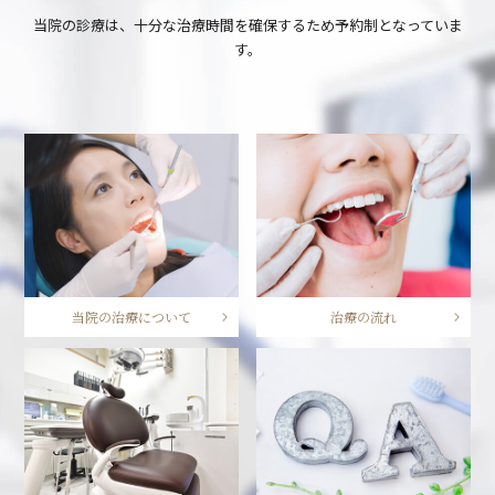
当院の診療は、十分な治療時間を確保するため予約制となっていま
す。
当院の治療について
治療の流れ