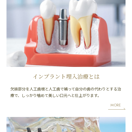
インプラント埋入治療とは
欠損部分を人工歯根と人工歯で補って自分の歯の代わりとする治
療で、しっかり噛めて美しい口元へと仕上がります。
MORE