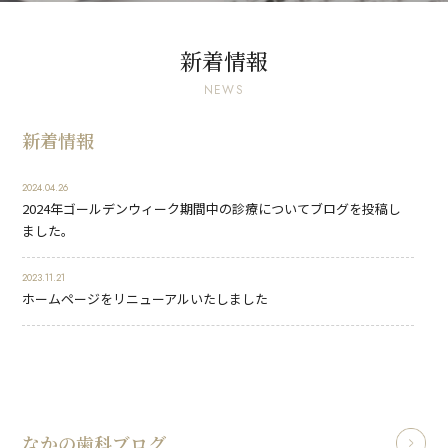
新着情報
NEWS
新着情報
2024.04.26
2024年ゴールデンウィーク期間中の診療についてブログを投稿し
ました。
2023.11.21
ホームページをリニューアルいたしました
なかの歯科ブログ