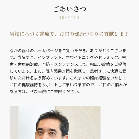
ごあいさつ
GREETING
実績に基づく診療で、お口の健康づくりに貢献します
なかの歯科のホームページをご覧いただき、ありがとうございま
す。
当院では、インプラント、ホワイトニングやセラミック、
虫
歯・歯周病治療、予防・メンテナンスまで、幅広い診療をご提供
しています。
また、院内感染対策を徹底し、患者さまに快適に受
診いただけるよう努めています。
これまでの臨床経験をいかして
お口の健康維持をサポートしてまいりますので、
お口のお悩みが
ある方は、ぜひ当院にご来院ください。