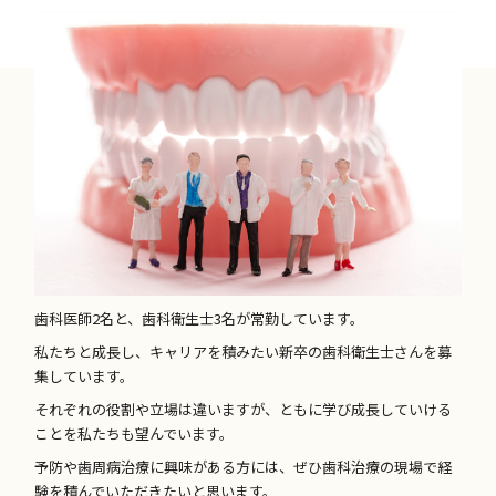
歯科医師2名と、歯科衛生士3名が常勤しています。
私たちと成長し、キャリアを積みたい新卒の歯科衛生士さんを募
集しています。
それぞれの役割や立場は違いますが、ともに学び成長していける
ことを私たちも望んでいます。
予防や歯周病治療に興味がある方には、ぜひ歯科治療の現場で経
験を積んでいただきたいと思います。