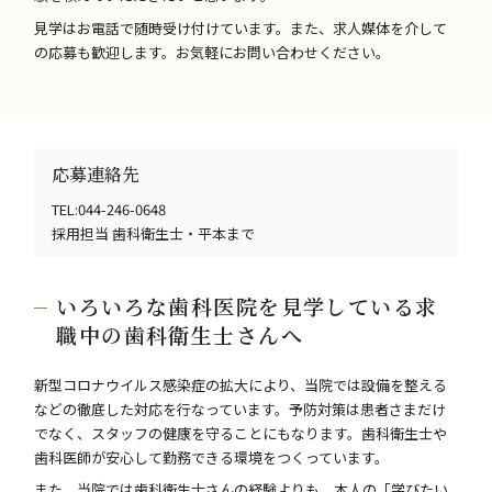
見学はお電話で随時受け付けています。また、求人媒体を介して
の応募も歓迎します。お気軽にお問い合わせください。
応募連絡先
TEL:044-246-0648
採用担当 歯科衛生士・平本まで
いろいろな歯科医院を見学している求
職中の歯科衛生士さんへ
新型コロナウイルス感染症の拡大により、当院では設備を整える
などの徹底した対応を行なっています。予防対策は患者さまだけ
でなく、スタッフの健康を守ることにもなります。歯科衛生士や
歯科医師が安心して勤務できる環境をつくっています。
また、当院では歯科衛生士さんの経験よりも、本人の「学びたい