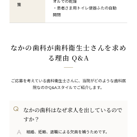
オルでの乾燥
策
・患者さま用トイレ便器ふたの自動
開閉
なかの歯科が歯科衛生士さんを求め
る理由 Q&A
ご応募を考えている歯科衛生士さんに、当院がどのような歯科医
院なのかQ&Aスタイルでご紹介します。
なかの歯科はなぜ求人を出しているので
すか？
結婚、妊娠、退職による欠員を補うためです。