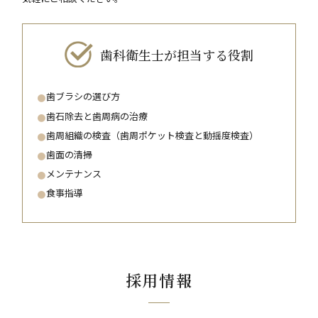
歯科衛生士が担当する役割
歯ブラシの選び方
歯石除去と歯周病の治療
歯周組織の検査（歯周ポケット検査と動揺度検査）
歯面の清掃
メンテナンス
食事指導
採用情報