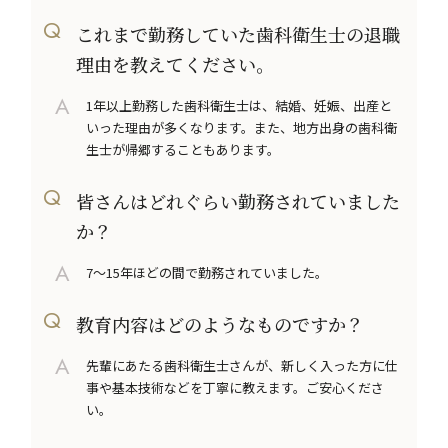
これまで勤務していた歯科衛生士の退職
理由を教えてください。
1年以上勤務した歯科衛生士は、結婚、妊娠、出産と
いった理由が多くなります。また、地方出身の歯科衛
生士が帰郷することもあります。
皆さんはどれぐらい勤務されていました
か？
7～15年ほどの間で勤務されていました。
教育内容はどのようなものですか？
先輩にあたる歯科衛生士さんが、新しく入った方に仕
事や基本技術などを丁寧に教えます。ご安心くださ
い。