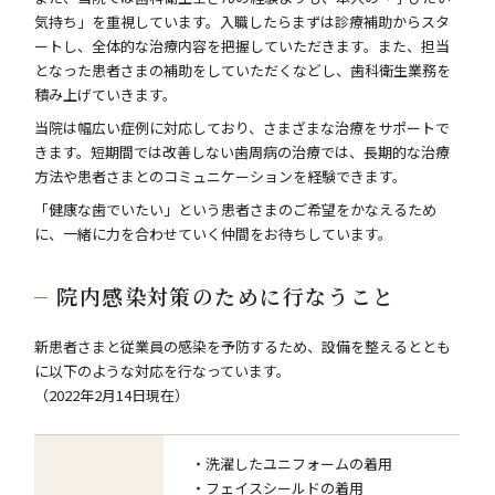
気持ち」を重視しています。入職したらまずは診療補助からスタ
ートし、全体的な治療内容を把握していただきます。また、担当
となった患者さまの補助をしていただくなどし、歯科衛生業務を
積み上げていきます。
当院は幅広い症例に対応しており、さまざまな治療をサポートで
きます。短期間では改善しない歯周病の治療では、長期的な治療
方法や患者さまとのコミュニケーションを経験できます。
「健康な歯でいたい」という患者さまのご希望をかなえるため
に、一緒に力を合わせていく仲間をお待ちしています。
院内感染対策のために行なうこと
新患者さまと従業員の感染を予防するため、設備を整えるととも
に以下のような対応を行なっています。
（2022年2月14日現在）
・洗濯したユニフォームの着用
・フェイスシールドの着用