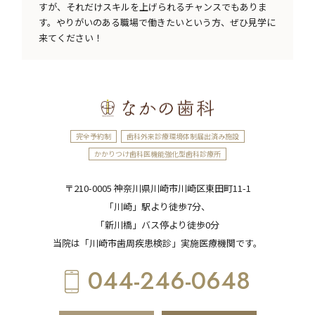
すが、それだけスキルを上げられるチャンスでもありま
す。やりがいのある職場で働きたいという方、ぜひ見学に
来てください！
完全予約制
歯科外来診療環境体制届出済み施設
かかりつけ歯科医機能強化型歯科診療所
〒210-0005 神奈川県川崎市川崎区東田町11-1
「川崎」駅より徒歩7分、
「新川橋」バス停より徒歩0分
当院は「川崎市歯周疾患検診」実施医療機関です。
044-246-0648