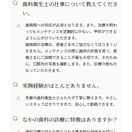
歯科衛生士の仕事について教えてくださ
い。
歯周病への対応が必須となります。また、治療が終わ
ってもメンテナンスを定期的に行ない、予防ができる
ように心がけていただきます。
歯周病の治療は、患者さまのご協力なくてはうまくい
きません。メンテナンスの際に歯肉の状態を見て、患
者さまにご説明できることが最も大切です。そのため
に、口腔内の写真も撮影します。また、診療介助も行
なっていただきます。
実務経験がほとんどありません。
先輩の歯科衛生士さんたちが丁寧に教えます。やさし
いスタッフばかりですので、安心して勤務できます。
なかの歯科の診療に特徴はありますか？
歯科治療で当たり前とされる基本的な技術を大切にし