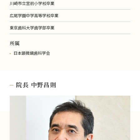
川崎市立宮前小学校卒業
広尾学園中学高等学校卒業
東京歯科大学歯学部卒業
所属
日本顕微鏡歯科学会
院長 中野昌則