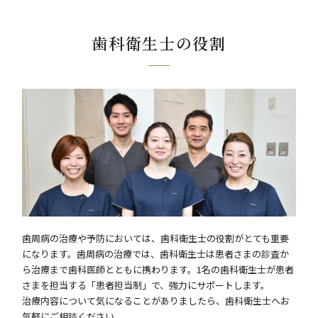
歯科衛生士の役割
歯周病の治療や予防においては、歯科衛生士の役割がとても重要
になります。歯周病の治療では、歯科衛生士は患者さまの診査か
ら治療まで歯科医師とともに携わります。1名の歯科衛生士が患者
さまを担当する「患者担当制」で、強力にサポートします。
治療内容について気になることがありましたら、歯科衛生士へお
気軽にご相談ください。