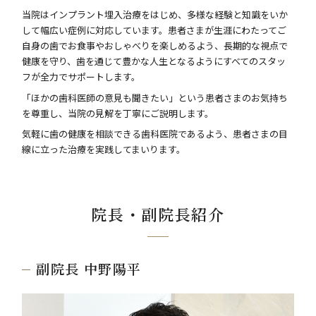
当院はインプラント埋入治療をはじめ、多様な経験と知識をいか
して幅広い症例に対応しています。患者さまが生涯にわたってご
自身の歯でお食事やおしゃべりを楽しめるよう、長期的な視点で
健康を守り、歯を通じて豊かな人生となるようにすべてのスタッ
フが全力でサポートします。
「ほかの歯科医師の意見も聞きたい」という患者さまのお気持ち
を尊重し、当院の見解を丁寧にご説明します。
気軽に歯の健康を相談できる歯科医院であるよう、患者さまの目
線に立った治療を実践してまいります。
院長・副院長紹介
副院長 中野陽平