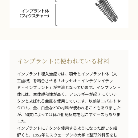
インプラントに使われている材料
インプラント埋入治療では、顎骨とインプラント体（人
工歯根）を結合させる「オッセオ・インテグレイテッ
ド・インプラント」が主流となっています。インプラント
体には、生体親和性が高く、アレルギーが起きにくいチ
タンとよばれる金属を使用しています。以前はコバルトや
クロム、金、白金などの材料が使われることもありました
が、物質によっては体が拒絶反応を起こすケースもありま
した。
インプラントにチタンを使用するようになった歴史を紐
解くと、1952年にスウェーデンの大学で整形外科医をし