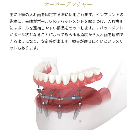
オーバーデンチャー
主に下顎の入れ歯を固定する際に使用されます。インプラントの
先端に、先端がボール状のアバットメントを取りつけ、入れ歯側
にはボールを連結しやすい部品をセットします。アバットメント
がボール状となることによってあらゆる角度から入れ歯を連結で
きるようになり、安定感が出ます。顎骨が痩せにくいというメリ
ットもあります。