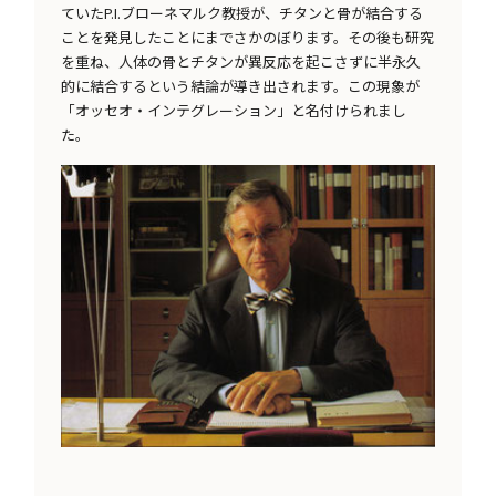
ていたP.I.ブローネマルク教授が、チタンと骨が結合する
ことを発見したことにまでさかのぼります。その後も研究
を重ね、人体の骨とチタンが異反応を起こさずに半永久
的に結合するという結論が導き出されます。この現象が
「オッセオ・インテグレーション」と名付けられまし
た。