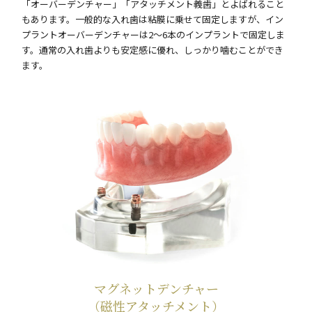
「オーバーデンチャー」「アタッチメント義歯」とよばれること
もあります。一般的な入れ歯は粘膜に乗せて固定しますが、イン
プラントオーバーデンチャーは2～6本のインプラントで固定しま
す。通常の入れ歯よりも安定感に優れ、しっかり噛むことができ
ます。
マグネットデンチャー
（磁性アタッチメント）