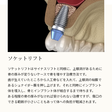
ソケットリフト
ソケットリフトはサイナスリフトと同様に、上顎洞があるために
骨の厚みが足りないケースで骨を増やす治療方法です。
歯が生えていたところから人工骨などを入れて、上顎洞の粘膜で
あるシュナイダー膜を押し上げます。それと同時にインプラント
体を埋入し、骨とインプラント体が結合するまで待ちます。
ある程度の骨の厚みがなければ受けられない治療ですが、傷口の
できる範囲が小さいこともあって体への負担が軽減されます。