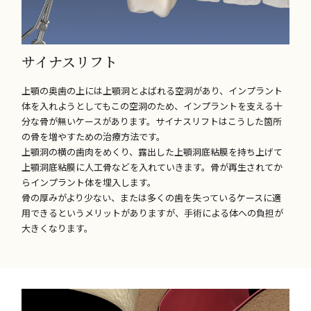
サイナスリフト
上顎の奥歯の上には上顎洞とよばれる空洞があり、インプラント
体を入れようとしてもこの空洞のため、インプラントを支える十
分な骨が無いケースがあります。サイナスリフトはこうした箇所
の骨を増やすための治療方法です。
上顎洞の横の歯肉をめくり、露出した上顎洞底粘膜を持ち上げて
上顎洞底粘膜に人工骨などを入れていきます。骨が再生されてか
らインプラント体を埋入します。
骨の厚みがより少ない、または多くの歯を失っているケースに適
用できるというメリットがありますが、手術による体への負担が
大きくなります。