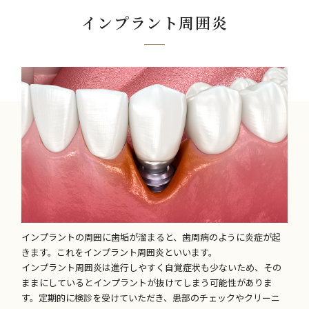
インプラント周囲炎
インプラントの周囲に歯垢が溜まると、歯周病のように炎症が起
きます。これをインプラント周囲炎といいます。
インプラント周囲炎は進行しやすく自覚症状も少ないため、その
ままにしているとインプラントが抜けてしまう可能性がありま
す。定期的に検診を受けていただき、患部のチェックやクリーニ