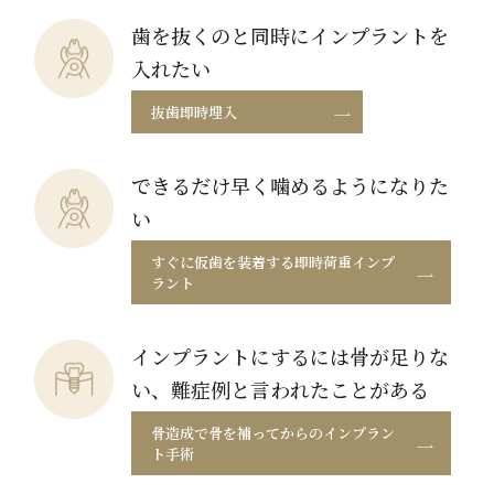
歯を抜くのと同時にインプラントを
入れたい
抜歯即時埋入
できるだけ早く噛めるようになりた
い
すぐに仮歯を装着する即時荷重インプ
ラント
インプラントにするには骨が足りな
い、難症例と言われたことがある
骨造成で骨を補ってからのインプラン
ト手術