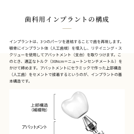
歯科用インプラントの構成
インプラントは、3つのパーツを連結することで歯を再現します。
顎骨にインプラント体（人工歯根）を埋入し、リテイニング・ス
クリューを使用してアバットメント（支台）を取りつけます。こ
のとき、適正なトルク（30Ncm＝ニュートンセンチメートル）を
かけて締めます。アバットメントにセラミックで作った上部構造
（人工歯）をセメントで接着するというのが、インプラントの基
本構造です。