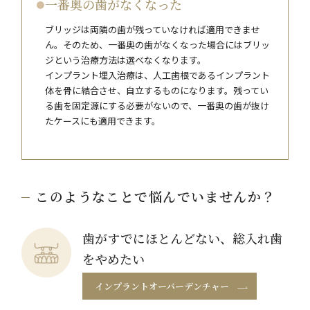
一番奥の歯がなくなった
ブリッジは両隣の歯が残っていなければ適用できませ
ん。そのため、一番奥の歯がなくなった場合にはブリッ
ジという治療方法は選べなくなります。
インプラント埋入治療は、人工歯根であるインプラント
体を骨に結合させ、自立するものになります。残ってい
る歯を固定源にする必要がないので、一番奥の歯が抜け
たケースにも適用できます。
このようなことで悩んでいませんか？
歯がすでにほとんどない、総入れ歯
をやめたい
インプラントオーバーデンチャー