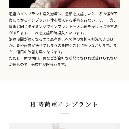
通常のインプラント埋入治療は、患部を抜歯したところの傷が回
復してからインプラント体を埋入する手術を行ないます。一方、
抜歯と同じタイミングでインプラント埋入治療を受ける治療方法
があります。これを抜歯即時埋入といいます。
治療期間が短くなるので患者さまへの体の負担を軽減できるほ
か、骨や歯肉が痩せてしまうのを防ぐことにもつながります。ま
た、傷口の改善も早くなります。
ただし、歯や歯肉、骨などが良好な状態でなければ受けられない
治療なので、適応症が限られます。
即時荷重インプラント