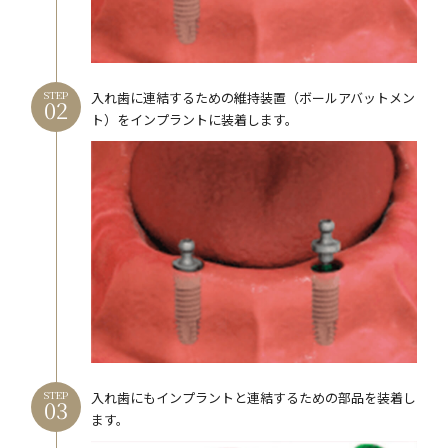
STEP
入れ歯に連結するための維持装置（ボールアバットメン
ト）をインプラントに装着します。
STEP
入れ歯にもインプラントと連結するための部品を装着し
ます。