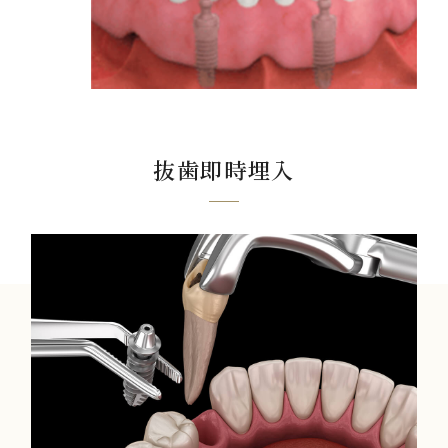
抜歯即時埋入