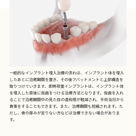
一般的なインプラント埋入治療の流れは、インプラント体を埋入
したあとに治癒期間を置き、その後アバットメントと上部構造を
取りつけていきます。即時荷重インプラントは、インプラント体
を埋入した直後に仮歯をつける治療方法となります。仮歯を入れ
ることで治癒期間中の見た目の違和感が軽減され、手術当日から
食事をすることもできます。また、治療期間も短縮されます。た
だし、骨の厚みが足りない方などは治療できない場合がありま
す。