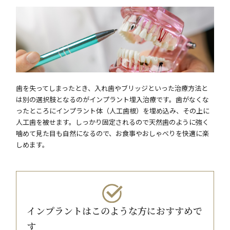
歯を失ってしまったとき、入れ歯やブリッジといった治療方法と
は別の選択肢となるのがインプラント埋入治療です。歯がなくな
ったところにインプラント体（人工歯根）を埋め込み、その上に
人工歯を被せます。しっかり固定されるので天然歯のように強く
噛めて見た目も自然になるので、お食事やおしゃべりを快適に楽
しめます。
インプラントはこのような方におすすめで
す