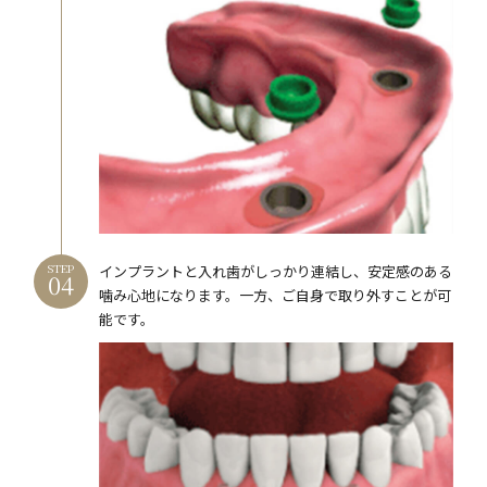
STEP
インプラントと入れ歯がしっかり連結し、安定感のある
噛み心地になります。一方、ご自身で取り外すことが可
能です。