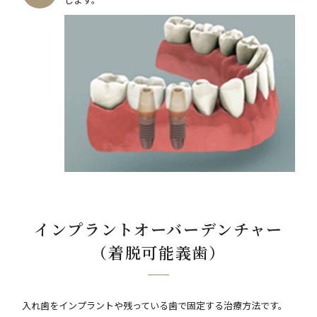
インプラントオーバーデンチャー
（着脱可能義歯）
入れ歯をインプラントや残っている歯で固定する治療方法です。